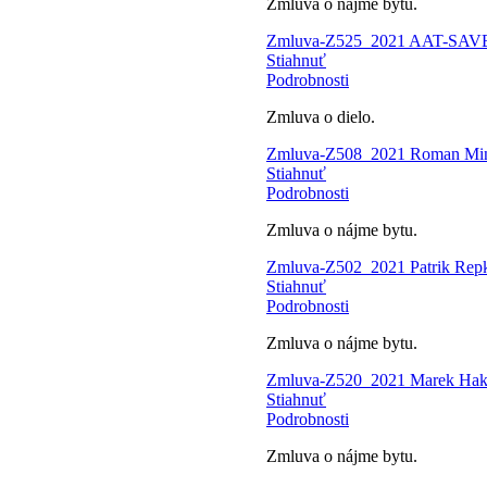
Zmluva o nájme bytu.
Zmluva-Z525_2021 AAT-SAVBY, 
Stiahnuť
Podrobnosti
Zmluva o dielo.
Zmluva-Z508_2021 Roman Mi
Stiahnuť
Podrobnosti
Zmluva o nájme bytu.
Zmluva-Z502_2021 Patrik Rep
Stiahnuť
Podrobnosti
Zmluva o nájme bytu.
Zmluva-Z520_2021 Marek Hak
Stiahnuť
Podrobnosti
Zmluva o nájme bytu.