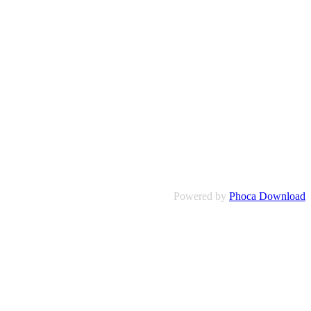
Powered by
Phoca Download