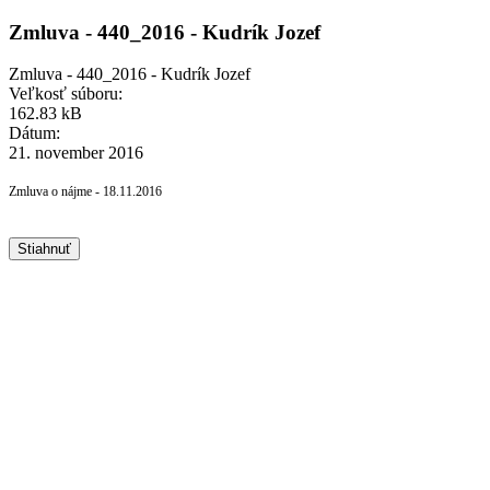
Zmluva - 440_2016 - Kudrík Jozef
Zmluva - 440_2016 - Kudrík Jozef
Veľkosť súboru:
162.83 kB
Dátum:
21. november 2016
Zmluva o nájme - 18.11.2016