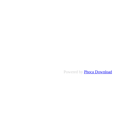
Powered by
Phoca Download